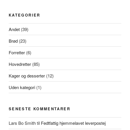
KATEGORIER
Andet
(39)
Brød
(23)
Forretter
(6)
Hovedretter
(85)
Kager og desserter
(12)
Uden kategori
(1)
SENESTE KOMMENTARER
Lars Bo Smith
til
Fedtfattig hjemmelavet leverpostej