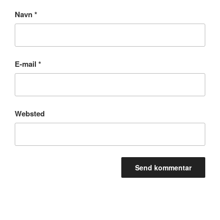
Navn
*
E-mail
*
Websted