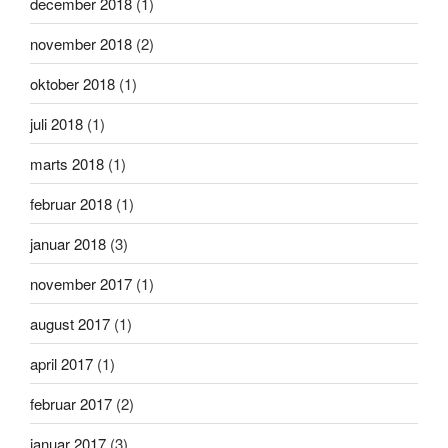
december 2018
(1)
november 2018
(2)
oktober 2018
(1)
juli 2018
(1)
marts 2018
(1)
februar 2018
(1)
januar 2018
(3)
november 2017
(1)
august 2017
(1)
april 2017
(1)
februar 2017
(2)
januar 2017
(3)