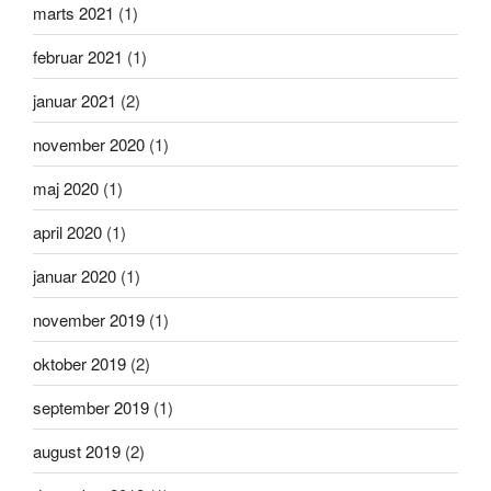
marts 2021
(1)
februar 2021
(1)
januar 2021
(2)
november 2020
(1)
maj 2020
(1)
april 2020
(1)
januar 2020
(1)
november 2019
(1)
oktober 2019
(2)
september 2019
(1)
august 2019
(2)