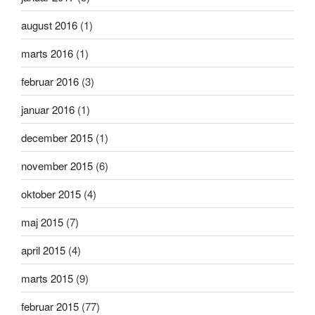
august 2016
(1)
marts 2016
(1)
februar 2016
(3)
januar 2016
(1)
december 2015
(1)
november 2015
(6)
oktober 2015
(4)
maj 2015
(7)
april 2015
(4)
marts 2015
(9)
februar 2015
(77)