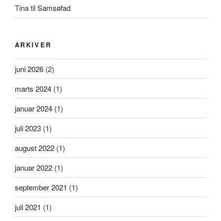
Tina
til
Samsøfad
ARKIVER
juni 2026
(2)
marts 2024
(1)
januar 2024
(1)
juli 2023
(1)
august 2022
(1)
januar 2022
(1)
september 2021
(1)
juli 2021
(1)