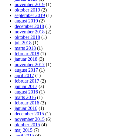
november 2019
(1)
oktober 2019
(2)
september 2019
(1)
august 2019
(2)
december 2018
(1)
november 2018
(2)
oktober 2018
(1)
juli 2018
(1)
marts 2018
(1)
februar 2018
(1)
januar 2018
(3)
november 2017
(1)
august 2017
(1)
april 2017
(1)
februar 2017
(2)
januar 2017
(3)
august 2016
(1)
marts 2016
(1)
februar 2016
(3)
januar 2016
(1)
december 2015
(1)
november 2015
(6)
oktober 2015
(4)
maj 2015
(7)
april 2015
(4)