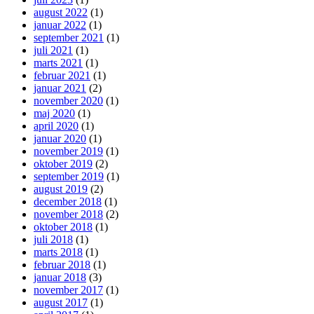
august 2022
(1)
januar 2022
(1)
september 2021
(1)
juli 2021
(1)
marts 2021
(1)
februar 2021
(1)
januar 2021
(2)
november 2020
(1)
maj 2020
(1)
april 2020
(1)
januar 2020
(1)
november 2019
(1)
oktober 2019
(2)
september 2019
(1)
august 2019
(2)
december 2018
(1)
november 2018
(2)
oktober 2018
(1)
juli 2018
(1)
marts 2018
(1)
februar 2018
(1)
januar 2018
(3)
november 2017
(1)
august 2017
(1)