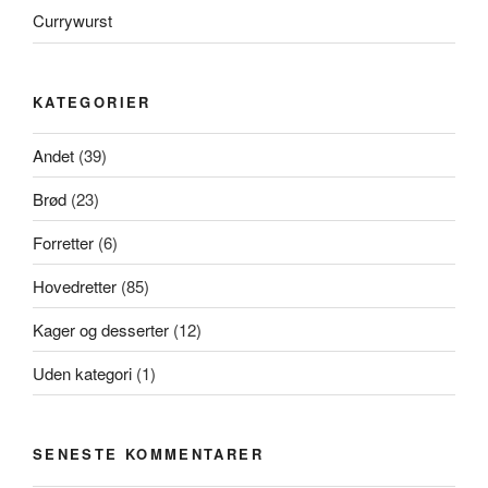
Currywurst
KATEGORIER
Andet
(39)
Brød
(23)
Forretter
(6)
Hovedretter
(85)
Kager og desserter
(12)
Uden kategori
(1)
SENESTE KOMMENTARER