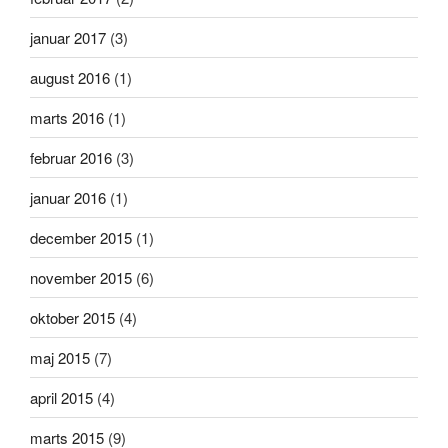
januar 2017
(3)
august 2016
(1)
marts 2016
(1)
februar 2016
(3)
januar 2016
(1)
december 2015
(1)
november 2015
(6)
oktober 2015
(4)
maj 2015
(7)
april 2015
(4)
marts 2015
(9)