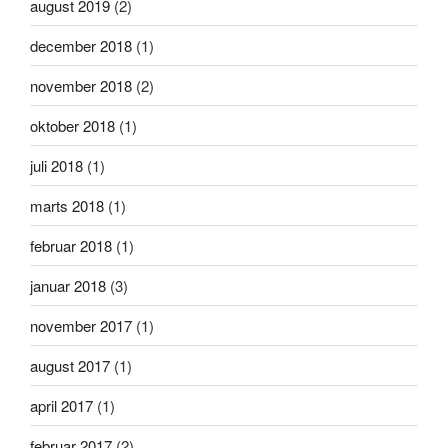
august 2019
(2)
december 2018
(1)
november 2018
(2)
oktober 2018
(1)
juli 2018
(1)
marts 2018
(1)
februar 2018
(1)
januar 2018
(3)
november 2017
(1)
august 2017
(1)
april 2017
(1)
februar 2017
(2)