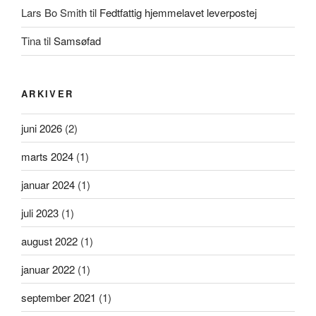
Lars Bo Smith
til
Fedtfattig hjemmelavet leverpostej
Tina
til
Samsøfad
ARKIVER
juni 2026
(2)
marts 2024
(1)
januar 2024
(1)
juli 2023
(1)
august 2022
(1)
januar 2022
(1)
september 2021
(1)