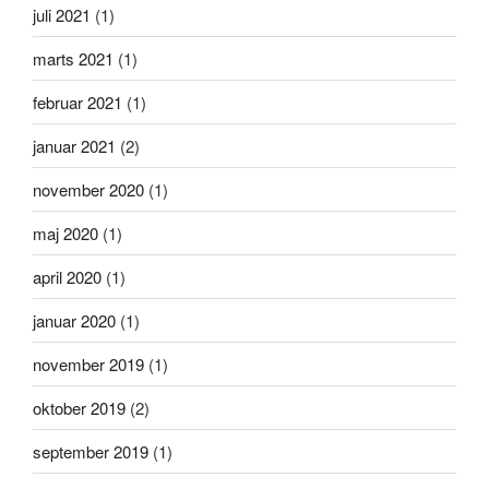
juli 2021
(1)
marts 2021
(1)
februar 2021
(1)
januar 2021
(2)
november 2020
(1)
maj 2020
(1)
april 2020
(1)
januar 2020
(1)
november 2019
(1)
oktober 2019
(2)
september 2019
(1)