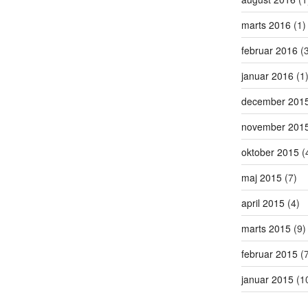
marts 2016
(1)
februar 2016
(3
januar 2016
(1
december 201
november 201
oktober 2015
(
maj 2015
(7)
april 2015
(4)
marts 2015
(9)
februar 2015
(7
januar 2015
(1