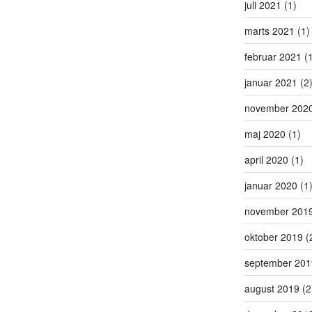
juli 2021
(1)
marts 2021
(1)
februar 2021
(1
januar 2021
(2
november 202
maj 2020
(1)
april 2020
(1)
januar 2020
(1
november 201
oktober 2019
(
september 201
august 2019
(2