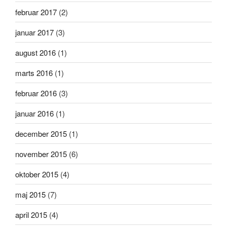
februar 2017
(2)
januar 2017
(3)
august 2016
(1)
marts 2016
(1)
februar 2016
(3)
januar 2016
(1)
december 2015
(1)
november 2015
(6)
oktober 2015
(4)
maj 2015
(7)
april 2015
(4)