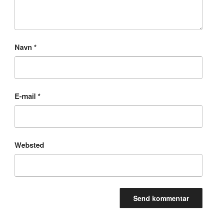
Navn
*
E-mail
*
Websted