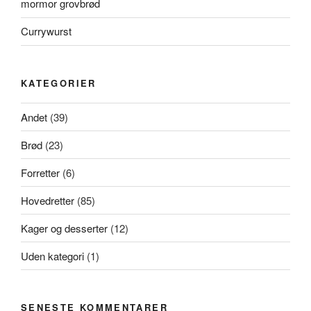
mormor grovbrød
Currywurst
KATEGORIER
Andet
(39)
Brød
(23)
Forretter
(6)
Hovedretter
(85)
Kager og desserter
(12)
Uden kategori
(1)
SENESTE KOMMENTARER