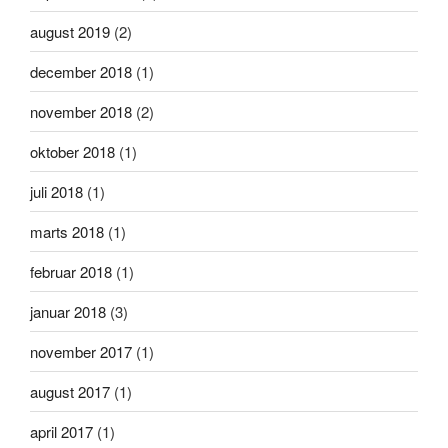
august 2019
(2)
december 2018
(1)
november 2018
(2)
oktober 2018
(1)
juli 2018
(1)
marts 2018
(1)
februar 2018
(1)
januar 2018
(3)
november 2017
(1)
august 2017
(1)
april 2017
(1)