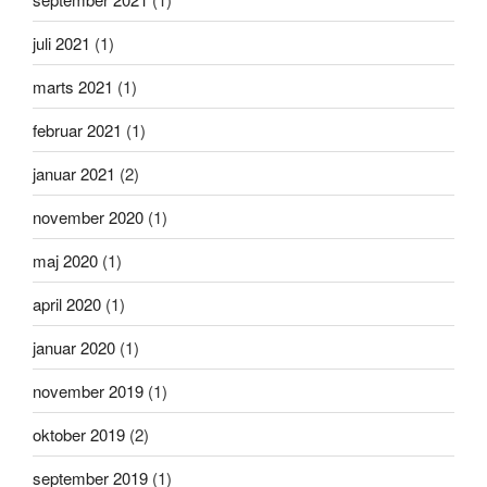
juli 2021
(1)
marts 2021
(1)
februar 2021
(1)
januar 2021
(2)
november 2020
(1)
maj 2020
(1)
april 2020
(1)
januar 2020
(1)
november 2019
(1)
oktober 2019
(2)
september 2019
(1)