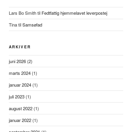
Lars Bo Smith
til
Fedtfattig hjemmelavet leverpostej
Tina
til
Samsøfad
ARKIVER
juni 2026
(2)
marts 2024
(1)
januar 2024
(1)
juli 2023
(1)
august 2022
(1)
januar 2022
(1)
september 2021
(1)