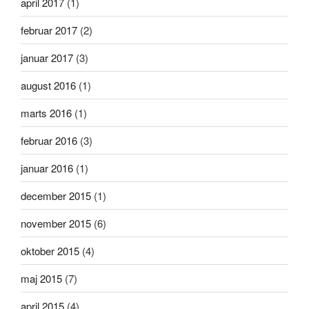
april 2017
(1)
februar 2017
(2)
januar 2017
(3)
august 2016
(1)
marts 2016
(1)
februar 2016
(3)
januar 2016
(1)
december 2015
(1)
november 2015
(6)
oktober 2015
(4)
maj 2015
(7)
april 2015
(4)