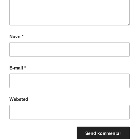
Navn
*
E-mail
*
Websted