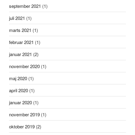
september 2021
(1)
juli 2021
(1)
marts 2021
(1)
februar 2021
(1)
januar 2021
(2)
november 2020
(1)
maj 2020
(1)
april 2020
(1)
januar 2020
(1)
november 2019
(1)
oktober 2019
(2)