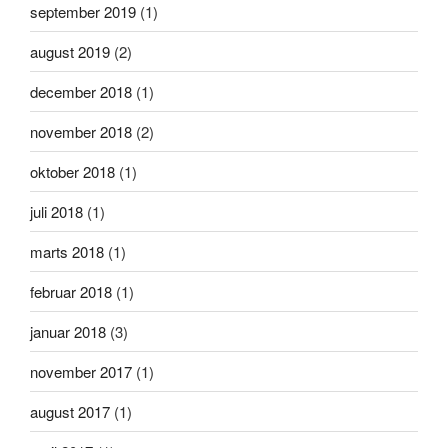
september 2019
(1)
august 2019
(2)
december 2018
(1)
november 2018
(2)
oktober 2018
(1)
juli 2018
(1)
marts 2018
(1)
februar 2018
(1)
januar 2018
(3)
november 2017
(1)
august 2017
(1)