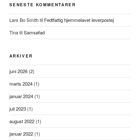
SENESTE KOMMENTARER
Lars Bo Smith
til
Fedtfattig hjemmelavet leverpostej
Tina
til
Samsøfad
ARKIVER
juni 2026
(2)
marts 2024
(1)
januar 2024
(1)
juli 2023
(1)
august 2022
(1)
januar 2022
(1)