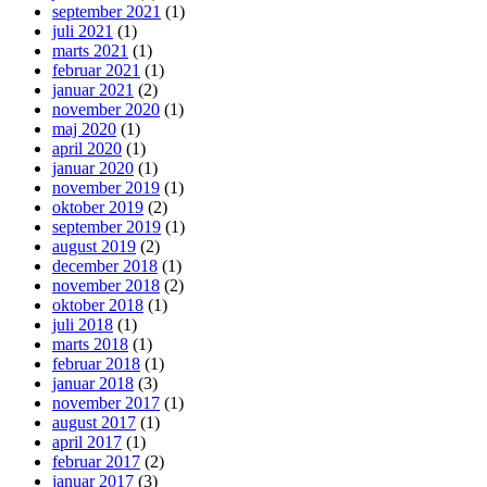
september 2021
(1)
juli 2021
(1)
marts 2021
(1)
februar 2021
(1)
januar 2021
(2)
november 2020
(1)
maj 2020
(1)
april 2020
(1)
januar 2020
(1)
november 2019
(1)
oktober 2019
(2)
september 2019
(1)
august 2019
(2)
december 2018
(1)
november 2018
(2)
oktober 2018
(1)
juli 2018
(1)
marts 2018
(1)
februar 2018
(1)
januar 2018
(3)
november 2017
(1)
august 2017
(1)
april 2017
(1)
februar 2017
(2)
januar 2017
(3)