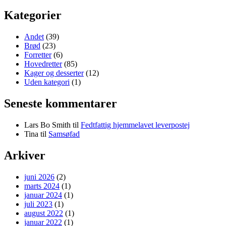
Kategorier
Andet
(39)
Brød
(23)
Forretter
(6)
Hovedretter
(85)
Kager og desserter
(12)
Uden kategori
(1)
Seneste kommentarer
Lars Bo Smith
til
Fedtfattig hjemmelavet leverpostej
Tina
til
Samsøfad
Arkiver
juni 2026
(2)
marts 2024
(1)
januar 2024
(1)
juli 2023
(1)
august 2022
(1)
januar 2022
(1)