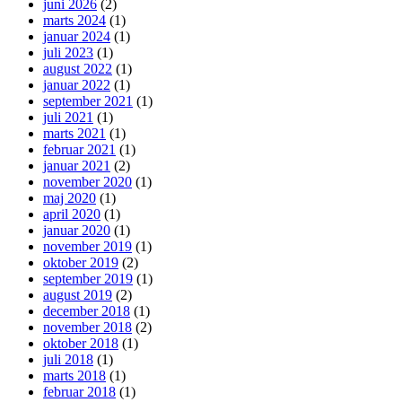
juni 2026
(2)
marts 2024
(1)
januar 2024
(1)
juli 2023
(1)
august 2022
(1)
januar 2022
(1)
september 2021
(1)
juli 2021
(1)
marts 2021
(1)
februar 2021
(1)
januar 2021
(2)
november 2020
(1)
maj 2020
(1)
april 2020
(1)
januar 2020
(1)
november 2019
(1)
oktober 2019
(2)
september 2019
(1)
august 2019
(2)
december 2018
(1)
november 2018
(2)
oktober 2018
(1)
juli 2018
(1)
marts 2018
(1)
februar 2018
(1)