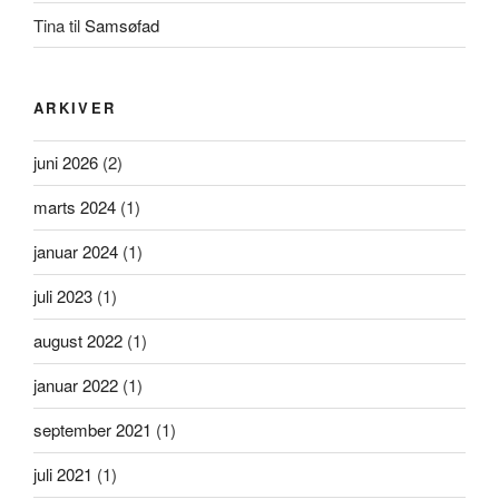
Tina
til
Samsøfad
ARKIVER
juni 2026
(2)
marts 2024
(1)
januar 2024
(1)
juli 2023
(1)
august 2022
(1)
januar 2022
(1)
september 2021
(1)
juli 2021
(1)