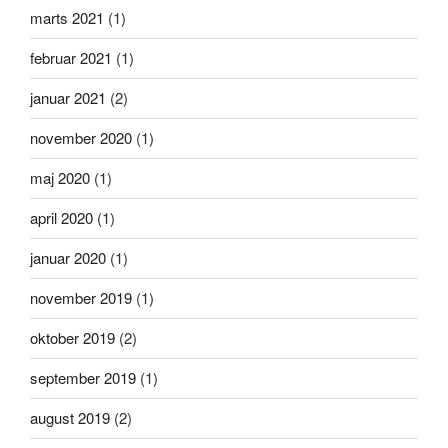
marts 2021
(1)
februar 2021
(1)
januar 2021
(2)
november 2020
(1)
maj 2020
(1)
april 2020
(1)
januar 2020
(1)
november 2019
(1)
oktober 2019
(2)
september 2019
(1)
august 2019
(2)