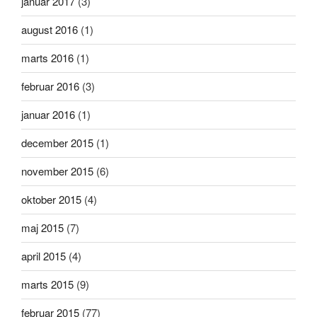
januar 2017
(3)
august 2016
(1)
marts 2016
(1)
februar 2016
(3)
januar 2016
(1)
december 2015
(1)
november 2015
(6)
oktober 2015
(4)
maj 2015
(7)
april 2015
(4)
marts 2015
(9)
februar 2015
(77)