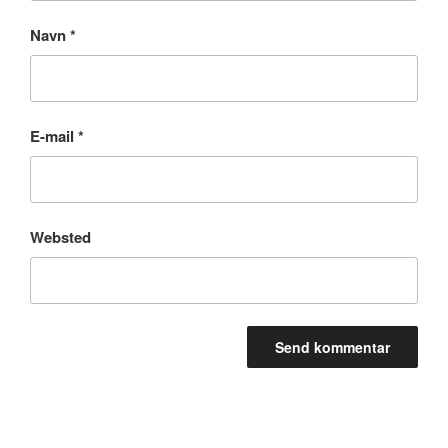
Navn
*
E-mail
*
Websted