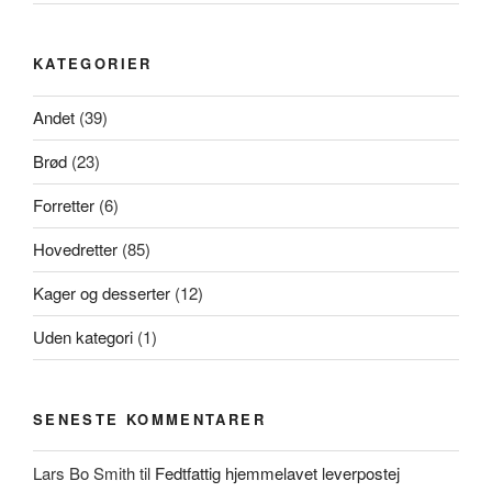
KATEGORIER
Andet
(39)
Brød
(23)
Forretter
(6)
Hovedretter
(85)
Kager og desserter
(12)
Uden kategori
(1)
SENESTE KOMMENTARER
Lars Bo Smith
til
Fedtfattig hjemmelavet leverpostej