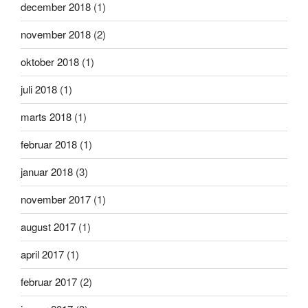
december 2018
(1)
november 2018
(2)
oktober 2018
(1)
juli 2018
(1)
marts 2018
(1)
februar 2018
(1)
januar 2018
(3)
november 2017
(1)
august 2017
(1)
april 2017
(1)
februar 2017
(2)