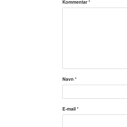
Kommentar
*
Navn
*
E-mail
*