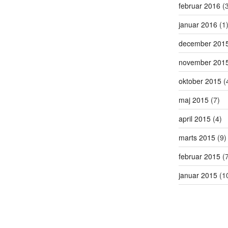
februar 2016
(3
januar 2016
(1
december 201
november 201
oktober 2015
(
maj 2015
(7)
april 2015
(4)
marts 2015
(9)
februar 2015
(7
januar 2015
(1