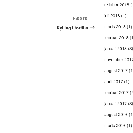
oktober 2018
(
juli 2018
(1)
Næste
NÆSTE
indlæg
marts 2018
(1)
Kylling i tortilla
februar 2018
(1
januar 2018
(3
november 201
august 2017
(1
april 2017
(1)
februar 2017
(2
januar 2017
(3
august 2016
(1
marts 2016
(1)