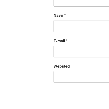
Navn
*
E-mail
*
Websted