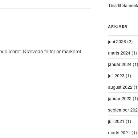
Tina
til
Samsøf
ARKIVER
juni 2026
(2)
publiceret.
Krævede felter er markeret
marts 2024
(1)
januar 2024
(1
juli 2023
(1)
august 2022
(1
januar 2022
(1
september 202
juli 2021
(1)
marts 2021
(1)