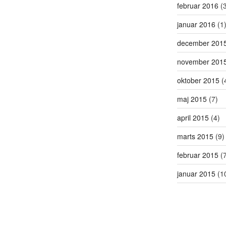
februar 2016
(3
januar 2016
(1
december 201
november 201
oktober 2015
(
maj 2015
(7)
april 2015
(4)
marts 2015
(9)
februar 2015
(7
januar 2015
(1