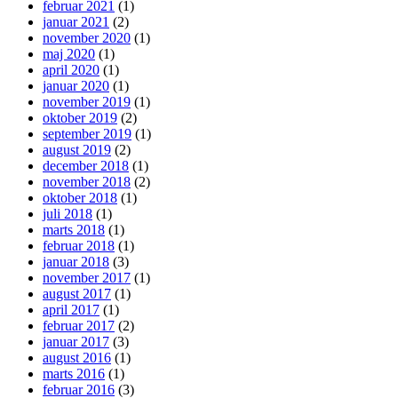
februar 2021
(1)
januar 2021
(2)
november 2020
(1)
maj 2020
(1)
april 2020
(1)
januar 2020
(1)
november 2019
(1)
oktober 2019
(2)
september 2019
(1)
august 2019
(2)
december 2018
(1)
november 2018
(2)
oktober 2018
(1)
juli 2018
(1)
marts 2018
(1)
februar 2018
(1)
januar 2018
(3)
november 2017
(1)
august 2017
(1)
april 2017
(1)
februar 2017
(2)
januar 2017
(3)
august 2016
(1)
marts 2016
(1)
februar 2016
(3)