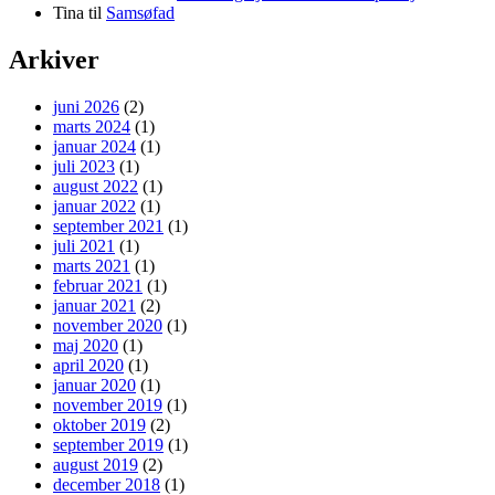
Tina
til
Samsøfad
Arkiver
juni 2026
(2)
marts 2024
(1)
januar 2024
(1)
juli 2023
(1)
august 2022
(1)
januar 2022
(1)
september 2021
(1)
juli 2021
(1)
marts 2021
(1)
februar 2021
(1)
januar 2021
(2)
november 2020
(1)
maj 2020
(1)
april 2020
(1)
januar 2020
(1)
november 2019
(1)
oktober 2019
(2)
september 2019
(1)
august 2019
(2)
december 2018
(1)