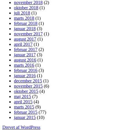
november 2018
(2)
oktober 2018
(1)
juli 2018
(1)
marts 2018
(1)
februar 2018
(1)
januar 2018
(3)
november 2017
(1)
august 2017
(1)
april 2017
(1)
februar 2017
(2)
januar 2017
(3)
august 2016
(1)
marts 2016
(1)
februar 2016
(3)
januar 2016
(1)
december 2015
(1)
november 2015
(6)
oktober 2015
(4)
maj 2015
(7)
april 2015
(4)
marts 2015
(9)
februar 2015
(77)
januar 2015
(10)
Drevet af WordPress