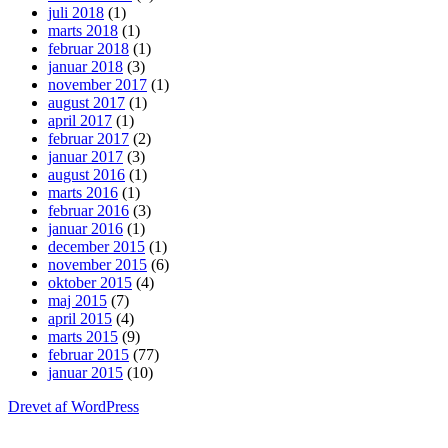
juli 2018
(1)
marts 2018
(1)
februar 2018
(1)
januar 2018
(3)
november 2017
(1)
august 2017
(1)
april 2017
(1)
februar 2017
(2)
januar 2017
(3)
august 2016
(1)
marts 2016
(1)
februar 2016
(3)
januar 2016
(1)
december 2015
(1)
november 2015
(6)
oktober 2015
(4)
maj 2015
(7)
april 2015
(4)
marts 2015
(9)
februar 2015
(77)
januar 2015
(10)
Drevet af WordPress