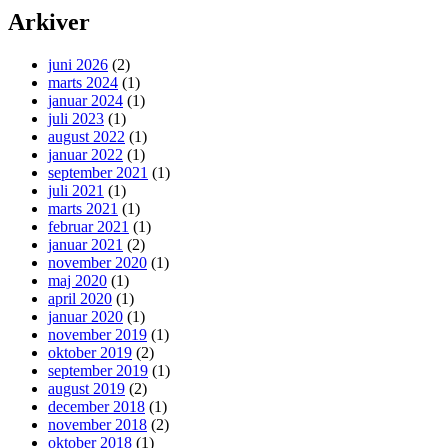
Arkiver
juni 2026
(2)
marts 2024
(1)
januar 2024
(1)
juli 2023
(1)
august 2022
(1)
januar 2022
(1)
september 2021
(1)
juli 2021
(1)
marts 2021
(1)
februar 2021
(1)
januar 2021
(2)
november 2020
(1)
maj 2020
(1)
april 2020
(1)
januar 2020
(1)
november 2019
(1)
oktober 2019
(2)
september 2019
(1)
august 2019
(2)
december 2018
(1)
november 2018
(2)
oktober 2018
(1)