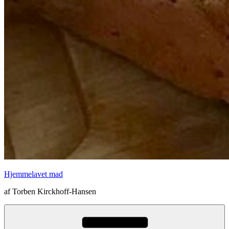
Hjemmelavet mad
af Torben Kirckhoff-Hansen