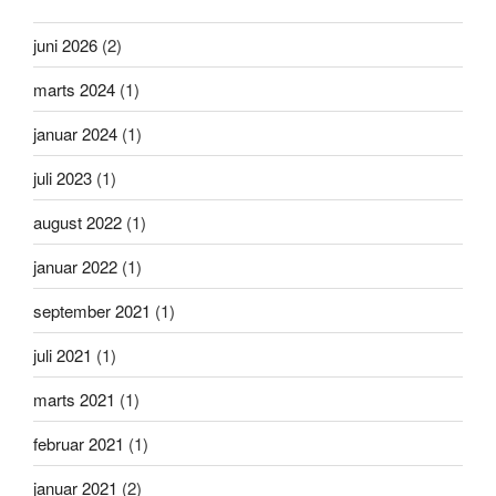
juni 2026
(2)
marts 2024
(1)
januar 2024
(1)
juli 2023
(1)
august 2022
(1)
januar 2022
(1)
september 2021
(1)
juli 2021
(1)
marts 2021
(1)
februar 2021
(1)
januar 2021
(2)