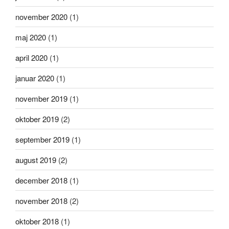
november 2020
(1)
maj 2020
(1)
april 2020
(1)
januar 2020
(1)
november 2019
(1)
oktober 2019
(2)
september 2019
(1)
august 2019
(2)
december 2018
(1)
november 2018
(2)
oktober 2018
(1)