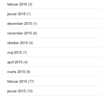
februar 2016
(3)
januar 2016
(1)
december 2015
(1)
november 2015
(6)
oktober 2015
(4)
maj 2015
(7)
april 2015
(4)
marts 2015
(9)
februar 2015
(77)
januar 2015
(10)