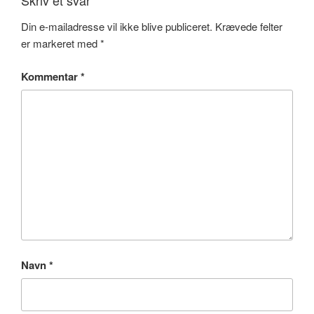
Din e-mailadresse vil ikke blive publiceret.
Krævede felter
er markeret med
*
Kommentar
*
Navn
*