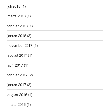
juli 2018
(1)
marts 2018
(1)
februar 2018
(1)
januar 2018
(3)
november 2017
(1)
august 2017
(1)
april 2017
(1)
februar 2017
(2)
januar 2017
(3)
august 2016
(1)
marts 2016
(1)