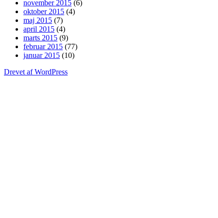
november 2015
(6)
oktober 2015
(4)
maj 2015
(7)
april 2015
(4)
marts 2015
(9)
februar 2015
(77)
januar 2015
(10)
Drevet af WordPress