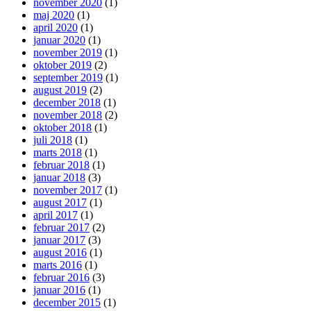
november 2020
(1)
maj 2020
(1)
april 2020
(1)
januar 2020
(1)
november 2019
(1)
oktober 2019
(2)
september 2019
(1)
august 2019
(2)
december 2018
(1)
november 2018
(2)
oktober 2018
(1)
juli 2018
(1)
marts 2018
(1)
februar 2018
(1)
januar 2018
(3)
november 2017
(1)
august 2017
(1)
april 2017
(1)
februar 2017
(2)
januar 2017
(3)
august 2016
(1)
marts 2016
(1)
februar 2016
(3)
januar 2016
(1)
december 2015
(1)