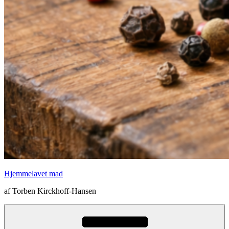
Hjemmelavet mad
af Torben Kirckhoff-Hansen