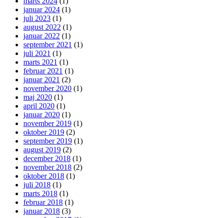
marts 2024
(1)
januar 2024
(1)
juli 2023
(1)
august 2022
(1)
januar 2022
(1)
september 2021
(1)
juli 2021
(1)
marts 2021
(1)
februar 2021
(1)
januar 2021
(2)
november 2020
(1)
maj 2020
(1)
april 2020
(1)
januar 2020
(1)
november 2019
(1)
oktober 2019
(2)
september 2019
(1)
august 2019
(2)
december 2018
(1)
november 2018
(2)
oktober 2018
(1)
juli 2018
(1)
marts 2018
(1)
februar 2018
(1)
januar 2018
(3)