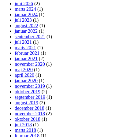
juni 2026
(2)
marts 2024
(1)
januar 2024
(1)
juli 2023
(1)
august 2022
(1)
januar 2022
(1)
september 2021
(1)
juli 2021
(1)
marts 2021
(1)
februar 2021
(1)
januar 2021
(2)
november 2020
(1)
maj 2020
(1)
april 2020
(1)
januar 2020
(1)
november 2019
(1)
oktober 2019
(2)
september 2019
(1)
august 2019
(2)
december 2018
(1)
november 2018
(2)
oktober 2018
(1)
juli 2018
(1)
marts 2018
(1)
februar 2018
(1)